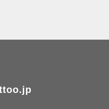
ttoo.jp