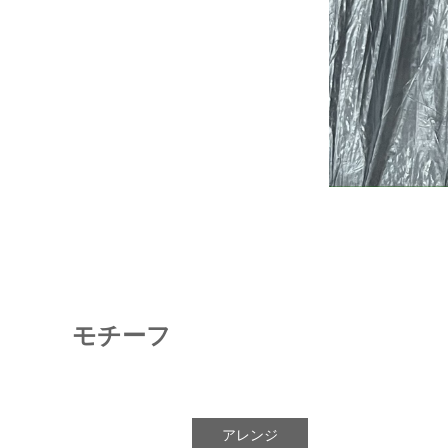
モチーフ
アレンジ