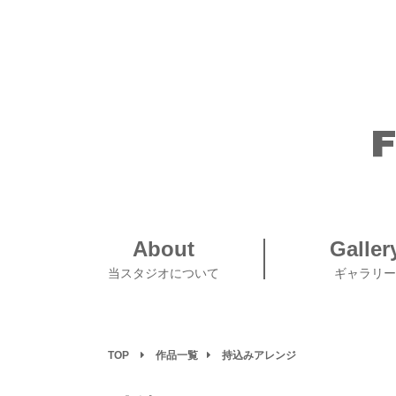
About
Galler
当スタジオについて
ギャラリー
TOP
作品一覧
持込みアレンジ