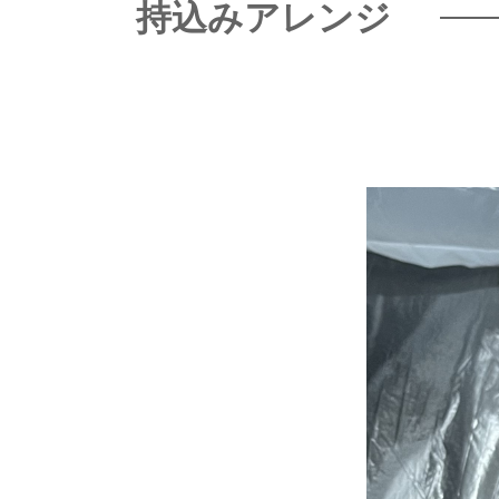
持込みアレンジ