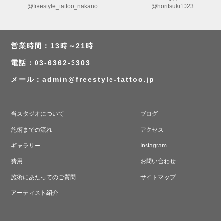
@freestyle_tattoo_nakano
@horitsuki1023
営業時間：13時～21時
電話：03-6362-3303
メール：
admin@freestyle-tattoo.jp
当スタジオについて
ブログ
施術までの流れ
アクセス
ギャラリー
Instagram
費用
お問い合わせ
施術にあたってのご質問
サイトマップ
アーティスト紹介