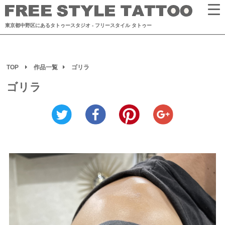
東京都中野区にあるタトゥースタジオ
- フリースタイル タトゥー
TOP
作品一覧
ゴリラ
ゴリラ