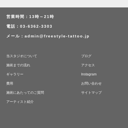
営業時間：13時～21時
電話：03-6362-3303
メール：
admin@freestyle-tattoo.jp
当スタジオについて
ブログ
施術までの流れ
アクセス
ギャラリー
Instagram
費用
お問い合わせ
施術にあたってのご質問
サイトマップ
アーティスト紹介