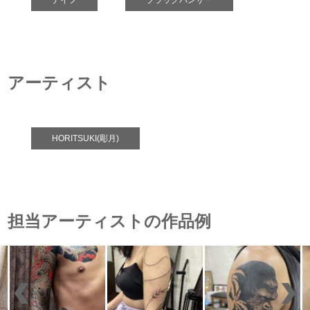
ナイフ
ブラックパンサー
アーティスト
HORITSUKI(彫月)
担当アーティストの作品例