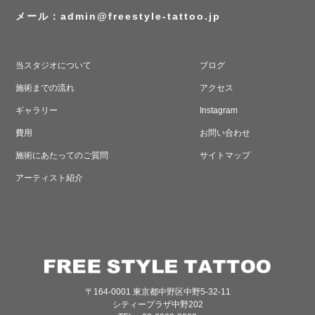
メール：
admin@freestyle-tattoo.jp
当スタジオについて
ブログ
施術までの流れ
アクセス
ギャラリー
Instagram
費用
お問い合わせ
施術にあたってのご質問
サイトマップ
アーティスト紹介
〒164-0001 東京都中野区中野5-32-11
シティープラザ中野202