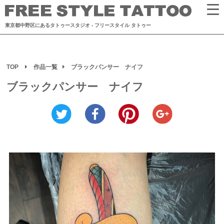
東京都中野区にあるタトゥースタジオ
- フリースタイル タトゥー
TOP
作品一覧
ブラックパンサー ナイフ
ブラックパンサー ナイフ