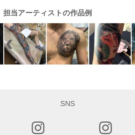
担当アーティストの作品例
SNS