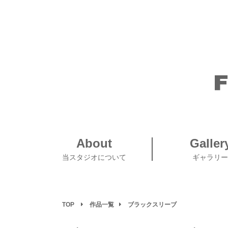
About
Galler
当スタジオについて
ギャラリー
TOP
作品一覧
ブラックスリーブ