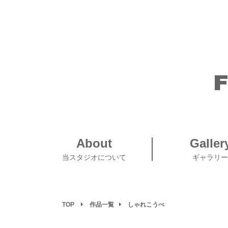
About
Galler
当スタジオについて
ギャラリー
TOP
作品一覧
しゃれこうべ