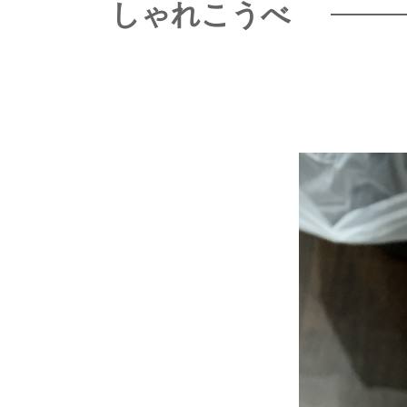
しゃれこうべ