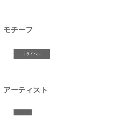
モチーフ
トライバル
アーティスト