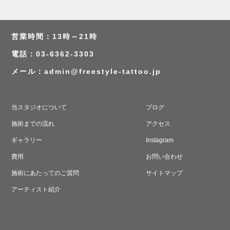
営業時間：13時～21時
電話：03-6362-3303
メール：
admin@freestyle-tattoo.jp
当スタジオについて
ブログ
施術までの流れ
アクセス
ギャラリー
Instagram
費用
お問い合わせ
施術にあたってのご質問
サイトマップ
アーティスト紹介