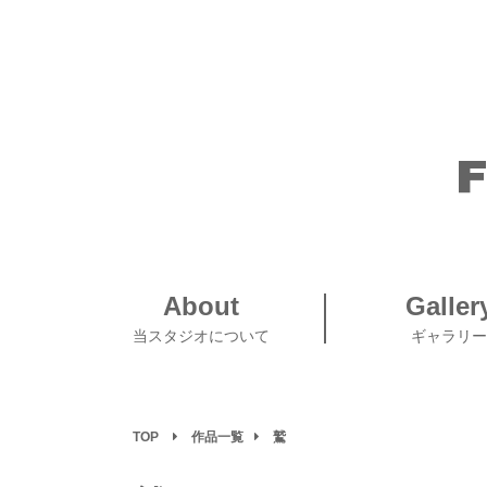
About
Galler
当スタジオについて
ギャラリー
TOP
作品一覧
鷲