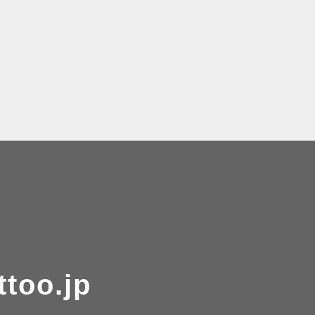
ttoo.jp