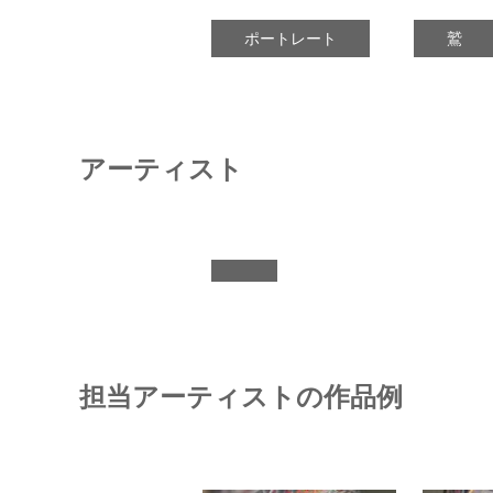
ポートレート
鷲
アーティスト
担当アーティストの作品例