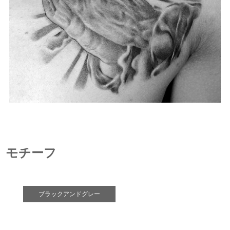
モチーフ
ブラックアンドグレー