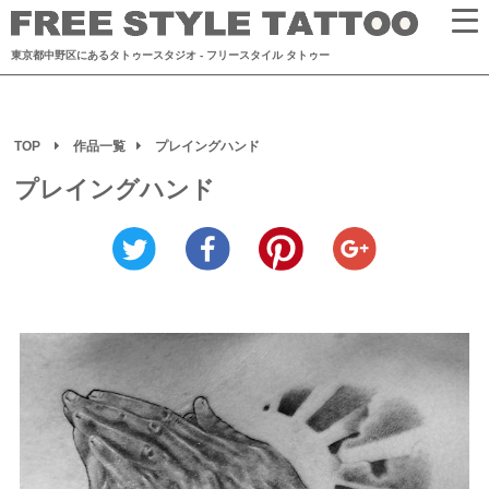
東京都中野区にあるタトゥースタジオ
- フリースタイル タトゥー
TOP
作品一覧
プレイングハンド
プレイングハンド