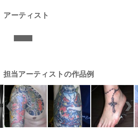
アーティスト
担当アーティストの作品例