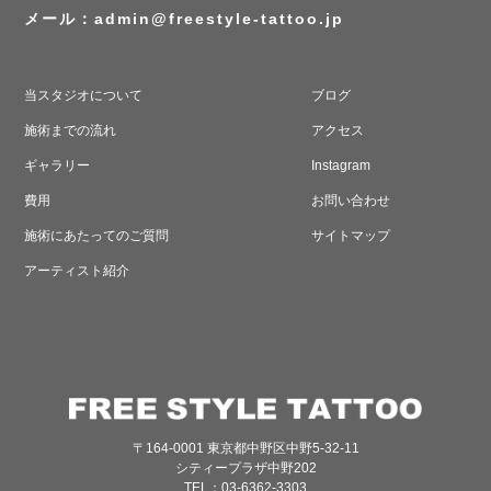
メール：
admin@freestyle-tattoo.jp
当スタジオについて
ブログ
施術までの流れ
アクセス
ギャラリー
Instagram
費用
お問い合わせ
施術にあたってのご質問
サイトマップ
アーティスト紹介
〒164-0001 東京都中野区中野5-32-11
シティープラザ中野202
TEL：03-6362-3303