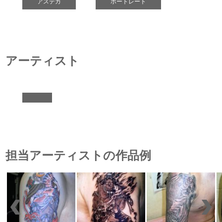
アステカ
ポートレート
アーティスト
担当アーティストの作品例