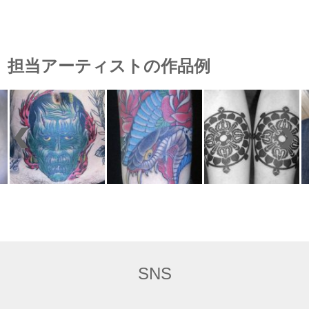
担当アーティストの作品例
SNS