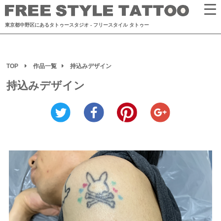
東京都中野区にあるタトゥースタジオ
- フリースタイル タトゥー
TOP
作品一覧
持込みデザイン
持込みデザイン