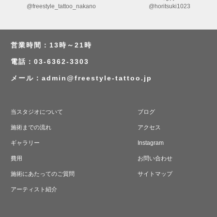
@freestyle_tattoo_nakano
@horitsuki1023
営業時間：13時～21時
電話：03-6362-3303
メール：
admin@freestyle-tattoo.jp
当スタジオについて
ブログ
施術までの流れ
アクセス
ギャラリー
Instagram
費用
お問い合わせ
施術にあたってのご質問
サイトマップ
アーティスト紹介