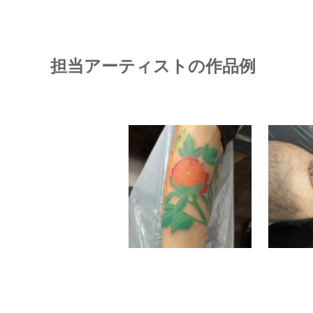
担当アーティストの作品例