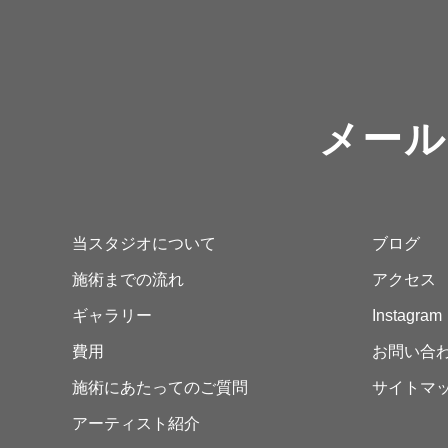
メール
当スタジオについて
ブログ
施術までの流れ
アクセス
ギャラリー
Instagram
費用
お問い合
施術にあたってのご質問
サイトマ
アーティスト紹介