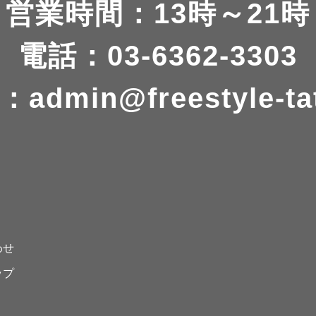
営業時間：13時～21時
電話：03-6362-3303
：
admin@freestyle-ta
わせ
ップ