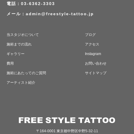
電話：03-6362-3303
メール：
admin@freestyle-tattoo.jp
当スタジオについて
ブログ
施術までの流れ
アクセス
ギャラリー
Instagram
費用
お問い合わせ
施術にあたってのご質問
サイトマップ
アーティスト紹介
〒164-0001 東京都中野区中野5-32-11