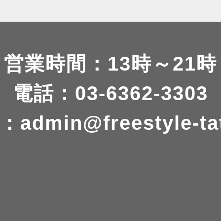
営業時間：13時～21時
電話：03-6362-3303
：
admin@freestyle-ta