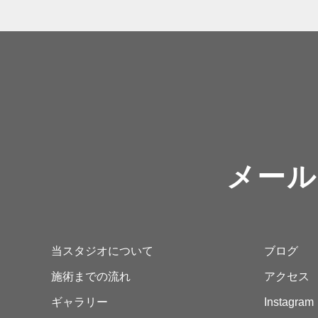
メール
当スタジオについて
ブログ
施術までの流れ
アクセス
ギャラリー
Instagram