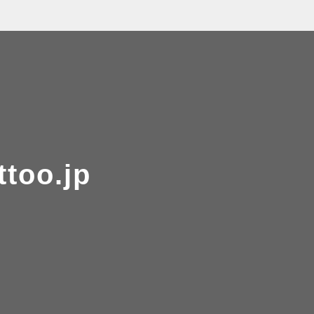
ttoo.jp