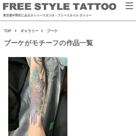
東京都中野区にあるタトゥースタジオ
- フリースタイル タトゥー
TOP
ギャラリー
ブーケ
ブーケがモチーフの作品一覧