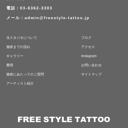
電話：03-6362-3303
メール：
admin@freestyle-tattoo.jp
当スタジオについて
ブログ
施術までの流れ
アクセス
ギャラリー
Instagram
費用
お問い合わせ
施術にあたってのご質問
サイトマップ
アーティスト紹介