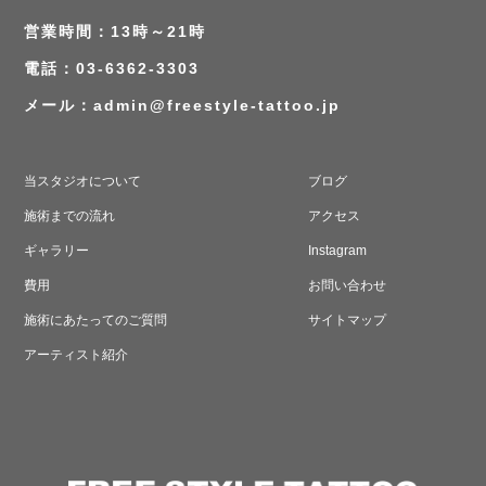
営業時間：13時～21時
電話：03-6362-3303
メール：
admin@freestyle-tattoo.jp
当スタジオについて
ブログ
施術までの流れ
アクセス
ギャラリー
Instagram
費用
お問い合わせ
施術にあたってのご質問
サイトマップ
アーティスト紹介