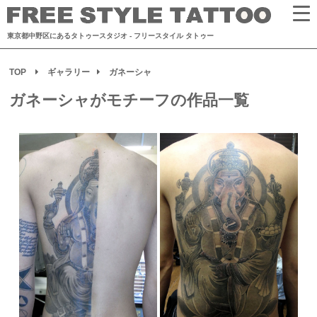
東京都中野区にあるタトゥースタジオ
- フリースタイル タトゥー
TOP
ギャラリー
ガネーシャ
ガネーシャがモチーフの作品一覧