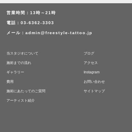
営業時間：13時～21時
電話：03-6362-3303
メール：
admin@freestyle-tattoo.jp
当スタジオについて
ブログ
施術までの流れ
アクセス
ギャラリー
Instagram
費用
お問い合わせ
施術にあたってのご質問
サイトマップ
アーティスト紹介